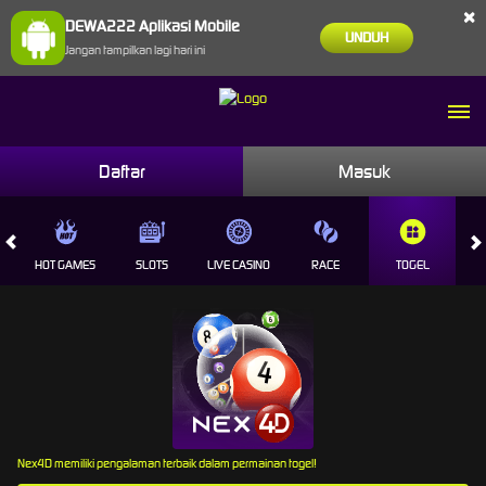
×
DEWA222 Aplikasi Mobile
UNDUH
Jangan tampilkan lagi hari ini
Daftar
Masuk
HOT GAMES
SLOTS
LIVE CASINO
RACE
TOGEL
OL
Nex4D memiliki pengalaman terbaik dalam permainan togel!