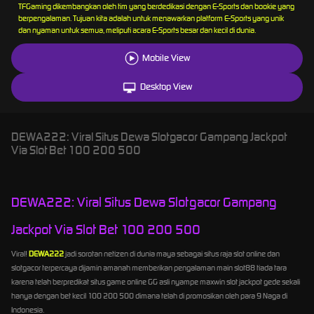
TFGaming dikembangkan oleh tim yang berdedikasi dengan E-Sports dan bookie yang
berpengalaman. Tujuan kita adalah untuk menawarkan platform E-Sports yang unik
dan nyaman untuk semua, meliputi acara E-Sports besar dan kecil di dunia.
Mobile View
Desktop View
DEWA222: Viral Situs Dewa Slotgacor Gampang Jackpot
Via Slot Bet 100 200 500
DEWA222: Viral Situs Dewa Slotgacor Gampang
Jackpot Via Slot Bet 100 200 500
Viral!
DEWA222
jadi sorotan netizen di dunia maya sebagai situs raja slot online dan
slotgacor terpercaya dijamin amanah memberikan pengalaman main slot88 tiada tara
karena telah berpredikat situs game online GG asli nyampe maxwin slot jackpot gede sekali
hanya dengan bet kecil 100 200 500 dimana telah di promosikan oleh para 9 Naga di
Indonesia.