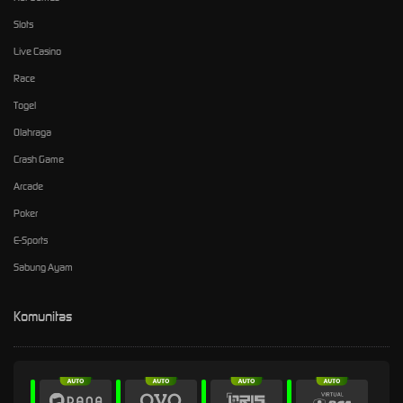
Slots
Live Casino
Race
Togel
Olahraga
Crash Game
Arcade
Poker
E-Sports
Sabung Ayam
Komunitas