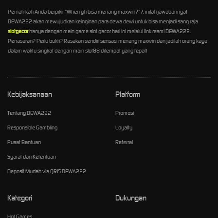
Pernah kah Anda berpikir "When yh bisa menang maxwin?"?, inilah jawabannya!
DEWA222 akan mewujudkan keinginan para dewa dewi untuk bisa menjadi sang raja
slotgacor
hanya dengan main game slot gacor hari ini melalui link resmi DEWA222.
Penasaran? Perlu bukti? Rasakan sendiri sensasi menang maxwin dan jadilah orang kaya
dalam waktu singkat dengan main slot88 ditempat yang tepat!
Kebijaksanaan
Platform
Tentang DEWA222
Promosi
Responsible Gambling
Loyalty
Pusat Bantuan
Referral
Syarat dan Ketentuan
Deposit Mudah via QRIS DEWA222
Kategori
Dukungan
Hot Games