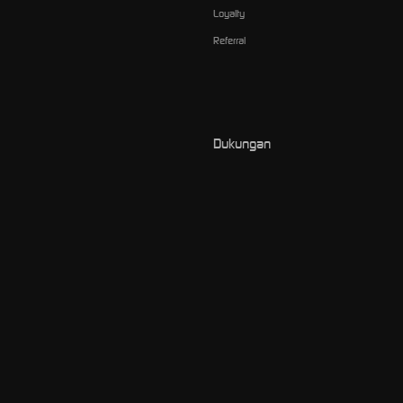
Loyalty
Referral
Dukungan