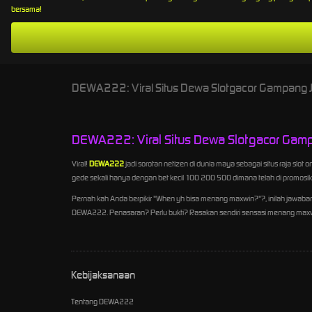
bersama!
DEWA222: Viral Situs Dewa Slotgacor Gampang J
DEWA222: Viral Situs Dewa Slotgacor Gamp
Viral!
DEWA222
jadi sorotan netizen di dunia maya sebagai situs raja slo
gede sekali hanya dengan bet kecil 100 200 500 dimana telah di promosika
Pernah kah Anda berpikir "When yh bisa menang maxwin?"?, inilah jawab
DEWA222. Penasaran? Perlu bukti? Rasakan sendiri sensasi menang maxwin
Kebijaksanaan
Tentang DEWA222