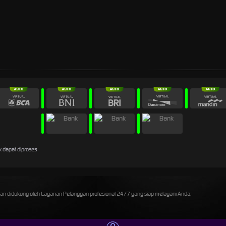
k dapat diproses
n didukung oleh Layanan Pelanggan profesional 24/7 yang siap melayani Anda.