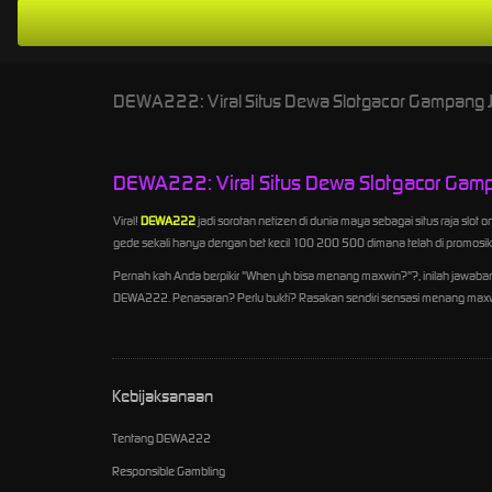
DEWA222: Viral Situs Dewa Slotgacor Gampang J
DEWA222: Viral Situs Dewa Slotgacor Gamp
Viral!
DEWA222
jadi sorotan netizen di dunia maya sebagai situs raja slo
gede sekali hanya dengan bet kecil 100 200 500 dimana telah di promosika
Pernah kah Anda berpikir "When yh bisa menang maxwin?"?, inilah jawab
DEWA222. Penasaran? Perlu bukti? Rasakan sendiri sensasi menang maxwin
Kebijaksanaan
Tentang DEWA222
Responsible Gambling