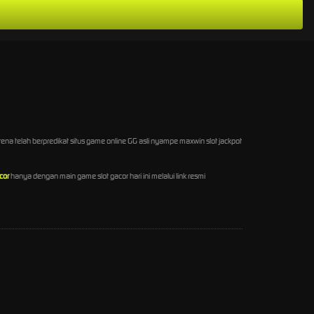
ena telah berpredikat situs game online GG asli nyampe maxwin slot jackpot
cor
hanya dengan main game slot gacor hari ini melalui link resmi