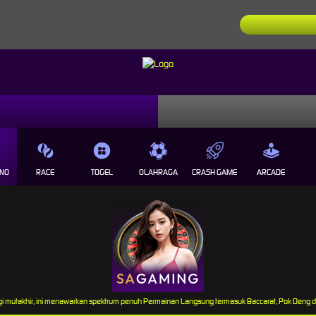
INO
RACE
TOGEL
OLAHRAGA
CRASH GAME
ARCADE
gi mutakhir, ini menawarkan spektrum penuh Permainan Langsung termasuk Baccarat, Pok Deng d