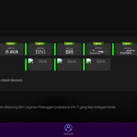
k dapat diproses
n didukung oleh Layanan Pelanggan profesional 24/7 yang siap melayani Anda.
Masuk