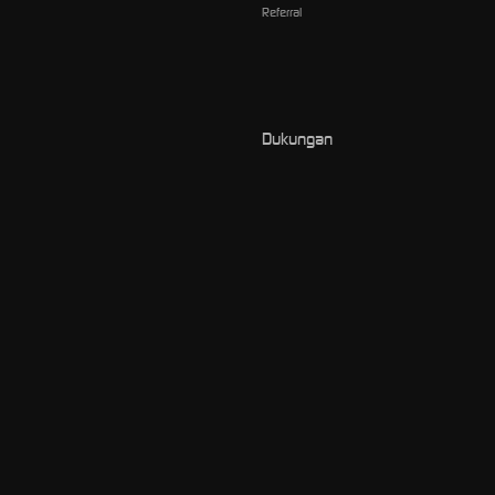
Referral
Dukungan