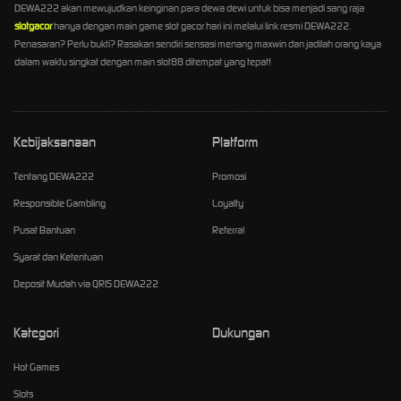
DEWA222 akan mewujudkan keinginan para dewa dewi untuk bisa menjadi sang raja
slotgacor
hanya dengan main game slot gacor hari ini melalui link resmi DEWA222.
Penasaran? Perlu bukti? Rasakan sendiri sensasi menang maxwin dan jadilah orang kaya
dalam waktu singkat dengan main slot88 ditempat yang tepat!
Kebijaksanaan
Platform
Tentang DEWA222
Promosi
Responsible Gambling
Loyalty
Pusat Bantuan
Referral
Syarat dan Ketentuan
Deposit Mudah via QRIS DEWA222
Kategori
Dukungan
Hot Games
Slots