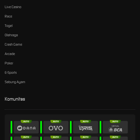
Live Casino
Race
Togel
Olahraga
Crash Game
Arcade
Poker
E-Sports
Sabung Ayam
Komunitas