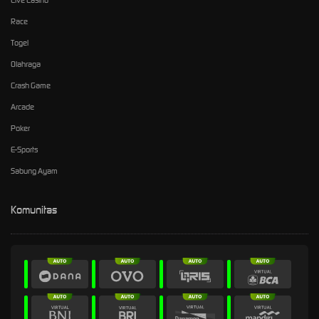
Live Casino
Race
Togel
Olahraga
Crash Game
Arcade
Poker
E-Sports
Sabung Ayam
Komunitas