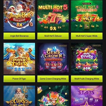
Jingle Bell Bonanza
Multi Hot 5 Deluxe
Multi Hot 5 Super Wilds
Power Of Tiger
Gems Crown Charging Wilds
Multi Fruits Charging Wilds