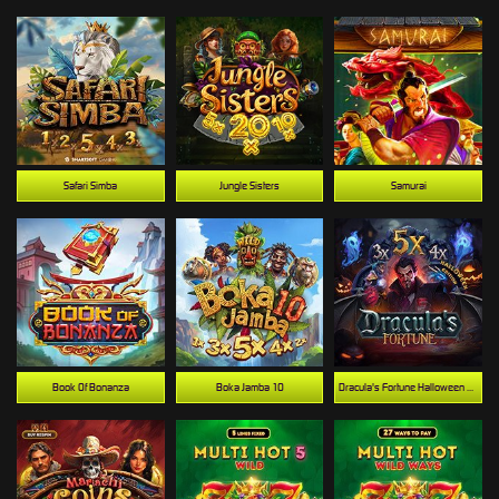
Safari Simba
Jungle Sisters
Samurai
Book Of Bonanza
Boka Jamba 10
Dracula's Fortune Halloween Edition