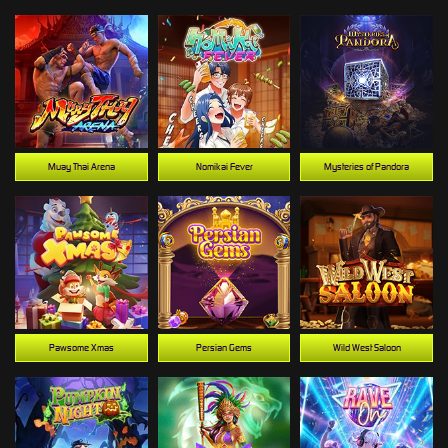
Muay Thai Arena
Nomikai Fever
Mysteries of Pandora
Pawsome Xmas
Persian Gems
Wild West Saloon