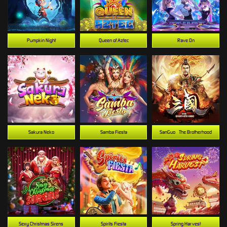
Pumpkin Night
Queen of Aztec
Rave On
Sakura Neko
Samba Fiesta
SanGuo - The Brotherhood
Sexy Christmas Sirens
Spirits Fiesta
Spring Harvest