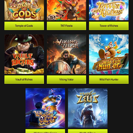
Temple of Gods
TNT Fiesta
Tower of Riches
Vault of Riches
Viking Valor
Wild Fish Hunter