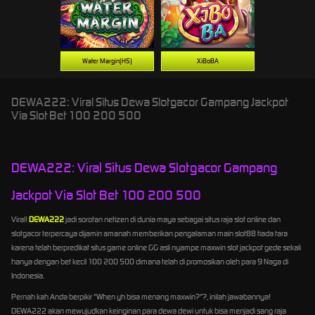
Water Margin(H5)
XiBoBA
DEWA222: Viral Situs Dewa Slotgacor Gampang Jackpot
Via Slot Bet 100 200 500
DEWA222: Viral Situs Dewa Slotgacor Gampang
Jackpot Via Slot Bet 100 200 500
Viral!
DEWA222
jadi sorotan netizen di dunia maya sebagai situs raja slot online dan
slotgacor terpercaya dijamin amanah memberikan pengalaman main slot88 tiada tara
karena telah berpredikat situs game online GG asli nyampe maxwin slot jackpot gede sekali
hanya dengan bet kecil 100 200 500 dimana telah di promosikan oleh para 9 Naga di
Indonesia.
Pernah kah Anda berpikir "When yh bisa menang maxwin?"?, inilah jawabannya!
DEWA222 akan mewujudkan keinginan para dewa dewi untuk bisa menjadi sang raja