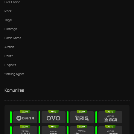
Live Casino
Race
Togel
Olahraga
Crash Game
Arcade
Poker
E-Sports
Sabung Ayam
Komunitas