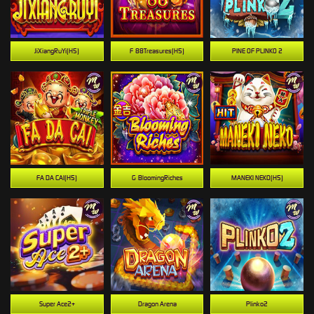
JiXiangRuYi(H5)
F-88Treasures(H5)
PINE OF PLINKO 2
FA DA CAI(H5)
G-BloomingRiches
MANEKI NEKO(H5)
Super Ace2+
Dragon Arena
Plinko2