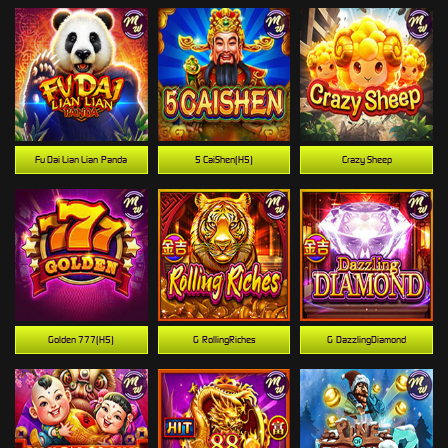
Fu Dai Lian Lian-Panda
5 CaiShen(H5)
Crazy Sheep
Golden 777(H5)
G-RollingRiches
G-DazzlingDiamond