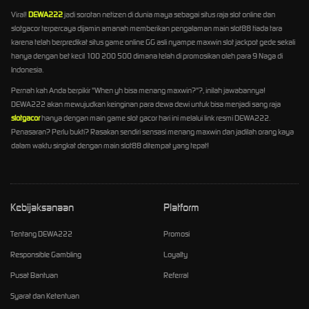
Viral!
DEWA222
jadi sorotan netizen di dunia maya sebagai situs raja slot online dan
slotgacor terpercaya dijamin amanah memberikan pengalaman main slot88 tiada tara
karena telah berpredikat situs game online GG asli nyampe maxwin slot jackpot gede sekali
hanya dengan bet kecil 100 200 500 dimana telah di promosikan oleh para 9 Naga di
Indonesia.
Pernah kah Anda berpikir "When yh bisa menang maxwin?"?, inilah jawabannya!
DEWA222 akan mewujudkan keinginan para dewa dewi untuk bisa menjadi sang raja
slotgacor
hanya dengan main game slot gacor hari ini melalui link resmi DEWA222.
Penasaran? Perlu bukti? Rasakan sendiri sensasi menang maxwin dan jadilah orang kaya
dalam waktu singkat dengan main slot88 ditempat yang tepat!
Kebijaksanaan
Platform
Tentang DEWA222
Promosi
Responsible Gambling
Loyalty
Pusat Bantuan
Referral
Syarat dan Ketentuan