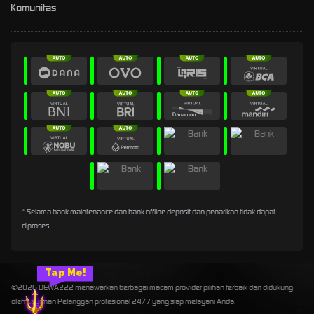
Komunitas
* Selama bank maintenance dan bank offline deposit dan penarikan tidak dapat
diproses
Tap Me!
©2026 DEWA222 menawarkan berbagai macam provider pilihan terbaik dan didukung
oleh Layanan Pelanggan profesional 24/7 yang siap melayani Anda.